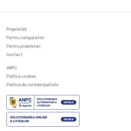
Proprietăți
Pentru cumpărători
Pentru proprietari
Contact
ANPC
Politică cookies
Politică de confidențialitate