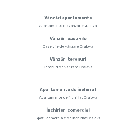
Vânzări apartamente
Apartamente de vânzare Craiova
Vânzări case vile
Case vile de vânzare Craiova
Vânzări terenuri
Terenuri de vânzare Craiova
Apartamente de închiriat
Apartamente de închiriat Craiova
Închirieri comercial
Spații comerciale de închiriat Craiova