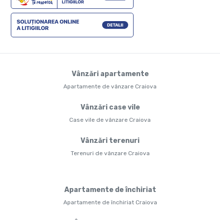
Vânzări apartamente
Apartamente de vânzare Craiova
Vânzări case vile
Case vile de vânzare Craiova
Vânzări terenuri
Terenuri de vânzare Craiova
Apartamente de închiriat
Apartamente de închiriat Craiova