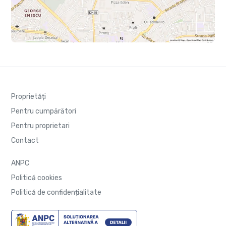
Proprietăți
Pentru cumpărători
Pentru proprietari
Contact
ANPC
Politică cookies
Politică de confidențialitate