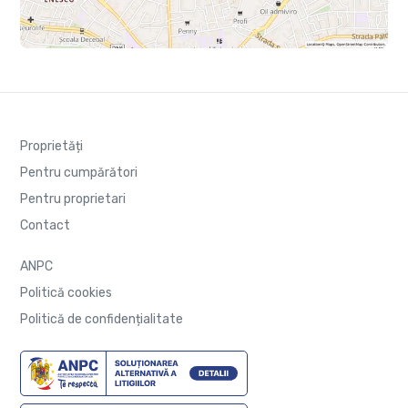
Proprietăți
Pentru cumpărători
Pentru proprietari
Contact
ANPC
Politică cookies
Politică de confidențialitate