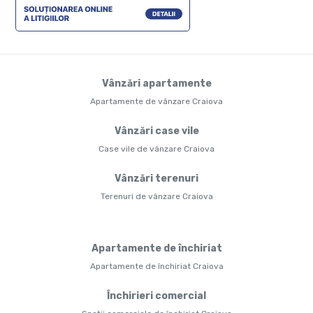
Vânzări apartamente
Apartamente de vânzare Craiova
Vânzări case vile
Case vile de vânzare Craiova
Vânzări terenuri
Terenuri de vânzare Craiova
Apartamente de închiriat
Apartamente de închiriat Craiova
Închirieri comercial